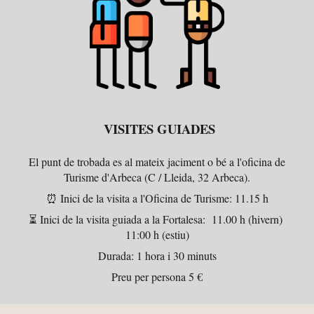
VISITES GUIADES
El punt de trobada es al mateix jaciment o bé a l'oficina de
Turisme d'Arbeca (C / Lleida, 32 Arbeca).
⏰
Inici de la visita a l'Oficina de Turisme: 11.15 h
⏳
Inici de la visita guiada a la Fortalesa: 11.00 h (hivern)
11:00 h (estiu)
Durada: 1 hora i 30 minuts
Preu per persona 5 €