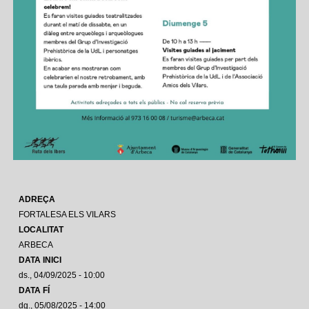
ADREÇA
FORTALESA ELS VILARS
LOCALITAT
ARBECA
DATA INICI
ds., 04/09/2025 - 10:00
DATA FÍ
dg., 05/08/2025 - 14:00