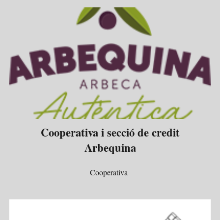
Cooperativa i secció de credit
Arbequina
Cooperativa