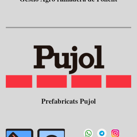
Prefabricats Pujol