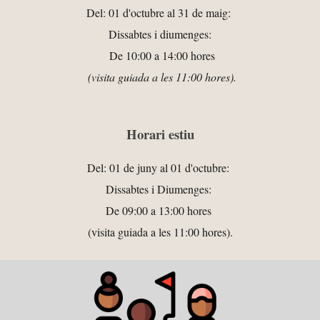
Del: 01 d'octubre al 31 de maig:
Dissabtes i diumenges:
De 10:00 a 14:00 hores
(visita guiada a les 11:00 hores).
Horari estiu
Del: 01 d
e juny
al 01 d'octubre:
Dissabtes i Diumenges:
De 09:00 a 13:00 hores
(visita guiada a les 11:00 hores).