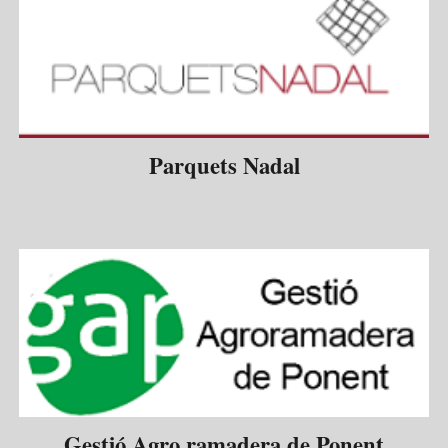
Parquets Nadal
Gestió Agro ramadera de Ponent