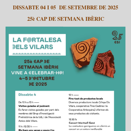
DISSABTE 04 I 05 DE SETEMBRE DE 2025
25è CAP DE SETMANA IBÈRIC