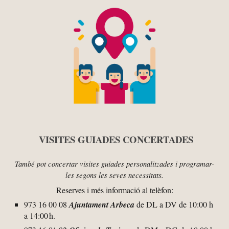
VISITES GUIADES
CONCERTADES
També pot concertar visites guiades personalitzades i programar-
les segons les seves necessitats.
Reserves i més informació al telèfon:
973 16 00 08
Ajuntament Arbeca
de DL a DV de
10:00 h
a 14:00 h.