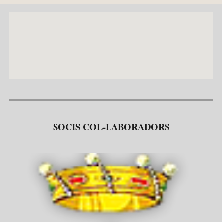
SOCIS COL-LABORADORS