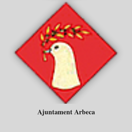
Ajuntament Arbeca