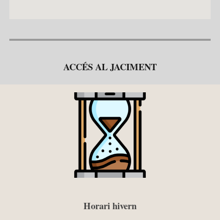
ACCÉS AL JACIMENT
Horari hivern