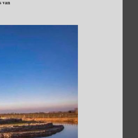
s van