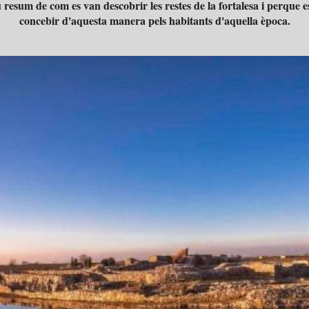
 resum de com es van descobrir les restes de la fortalesa i perque e
concebir d'aquesta manera pels habitants d'aquella època.