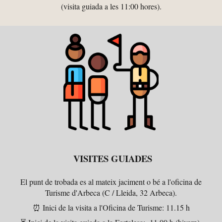
(visita guiada a les 11:00 hores).
VISITES GUIADES
El punt de trobada es al mateix jaciment o bé a l'oficina de
Turisme d'Arbeca (C / Lleida, 32 Arbeca).
⏰
Inici de la visita a l'Oficina de Turisme: 11.15 h