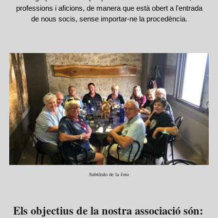
professions i aficions, de manera que està obert a l'entrada
de nous socis, sense importar-ne la procedència.
Subtítulo de la foto
Els objectius de la nostra associació són: