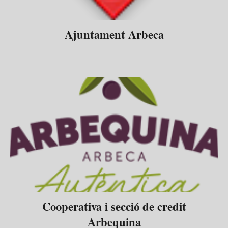
Ajuntament Arbeca
Cooperativa i secció de credit
Arbequina