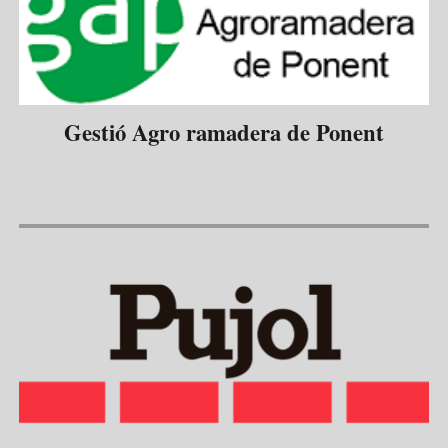
Gestió Agro ramadera de Ponent