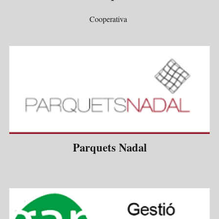
Cooperativa
Parquets Nadal