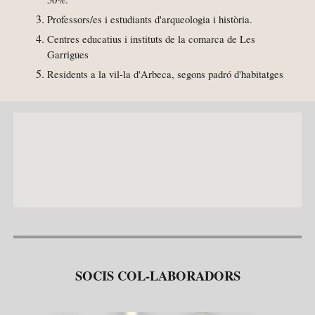
Professors/es i estudiants d'arqueologia i història.
Centres educatius i instituts de la comarca de Les
Garrigues
Residents a la vil-la d'Arbeca, segons padró d'habitatges
SOCIS COL-LABORADORS