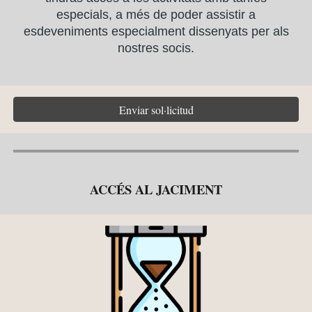
especials, a més de poder assistir a
esdeveniments especialment dissenyats per als
nostres socis.
Enviar sol·licitud
ACCÉS AL JACIMENT