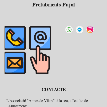
Prefabricats Pujol
CONTACTE
L'Associació "Amics de Vilars" té la seu, a l'edifici de
l'Ajuntament: