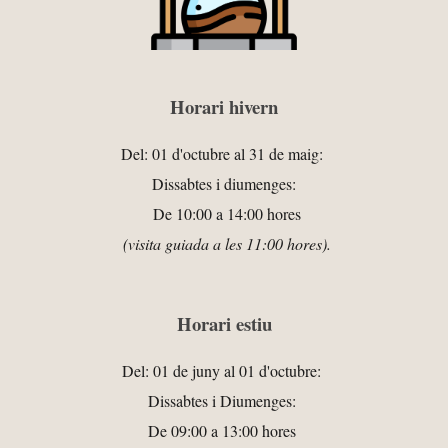
Horari hivern
Del: 01 d'octubre al 31 de maig:
Dissabtes i diumenges:
De 10:00 a 14:00 hores
(visita guiada a les 11:00 hores).
Horari estiu
Del: 01 d
e juny
al 01 d'octubre:
Dissabtes i Diumenges:
De 09:00 a 13:00 hores